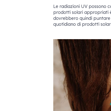
Le radiazioni UV possono cau
prodotti solari appropriati 
dovrebbero quindi puntare a
quotidiano di prodotti solar