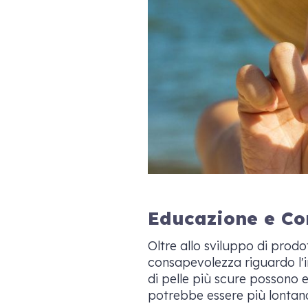
Educazione e Co
Oltre allo sviluppo di prodo
consapevolezza riguardo l'i
di pelle più scure possono 
potrebbe essere più lontano