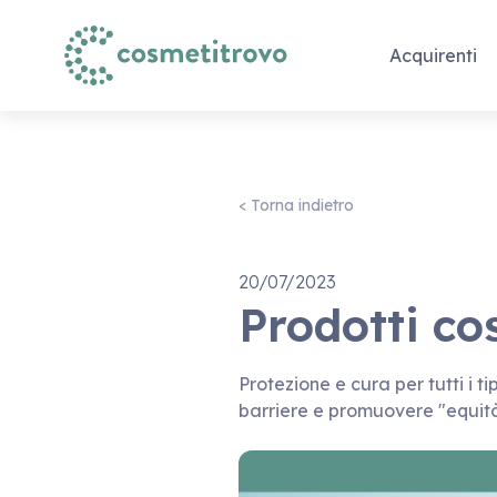
Acquirenti
< Torna indietro
20/07/2023
Prodotti cos
Protezione e cura per tutti i ti
barriere e promuovere "equità