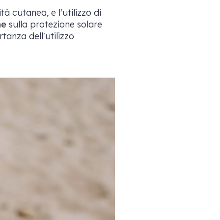
 cutanea, e l'utilizzo di
ne
sulla protezione solare
anza dell'utilizzo