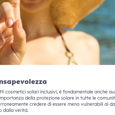
nsapevolezza
tti cosmetici solari inclusivi, è fondamentale anche a
mportanza della protezione solare in tutte le comunit
erroneamente credere di essere meno vulnerabili ai da
 dalla verità.