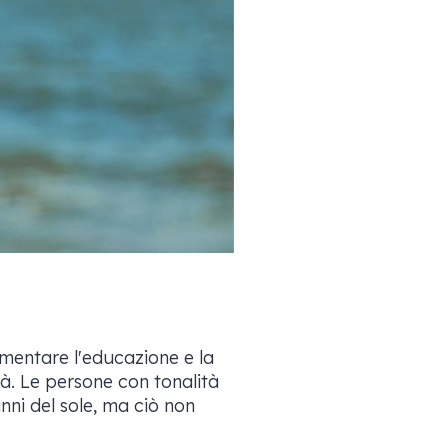
umentare l'educazione e la
à. Le persone con tonalità
nni del sole, ma ciò non