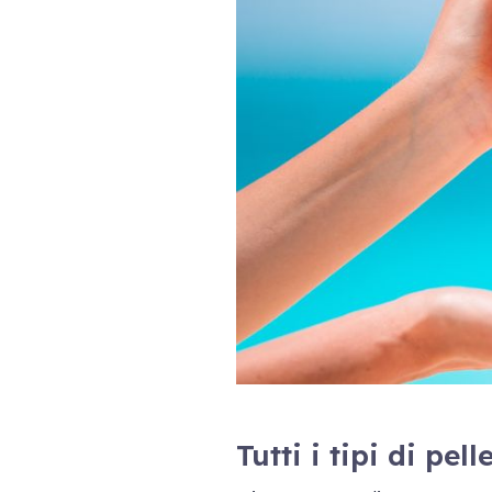
Tutti i tipi di pe