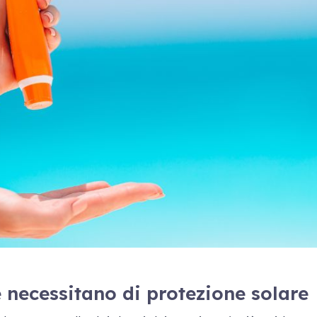
lle necessitano di protezione solare