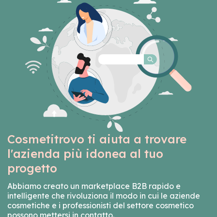
Cosmetitrovo ti aiuta a trovare
l'azienda più idonea al tuo
progetto
Abbiamo creato un marketplace B2B rapido e
intelligente che rivoluziona il modo in cui le aziende
cosmetiche e i professionisti del settore cosmetico
possono mettersi in contatto.