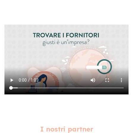
I nostri partner