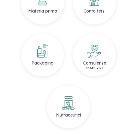
Materia prima
Conto terzi
Packaging
Consulenze
e servizi
Nutraceutici