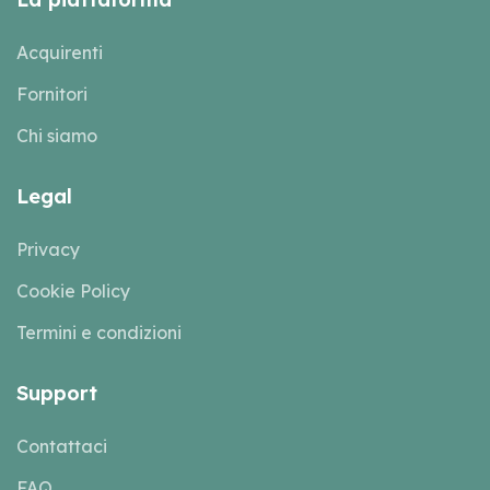
Acquirenti
Fornitori
Chi siamo
Legal
Privacy
Cookie Policy
Termini e condizioni
Support
Contattaci
FAQ