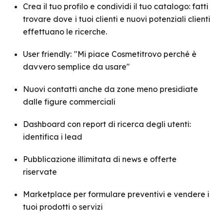
Crea il tuo profilo e condividi il tuo catalogo: fatti
trovare dove
i tuoi clienti e nuovi potenziali clienti
effettuano le ricerche.
User friendly:
"Mi piace Cosmetitrovo perché è
davvero semplice da usare"
Nuovi contatti anche da zone meno presidiate
dalle figure commerciali
Dashboard con report di ricerca degli utenti:
identifica i lead
Pubblicazione illimitata di news e offerte
riservate
Marketplace per formulare preventivi e vendere i
tuoi prodotti o servizi