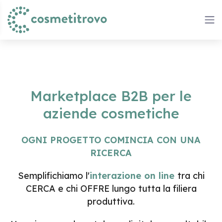
Marketplace B2B per le
aziende cosmetiche
OGNI PROGETTO COMINCIA CON UNA
RICERCA
Semplifichiamo l'
interazione on line
tra chi
CERCA e chi OFFRE lungo tutta la filiera
produttiva.