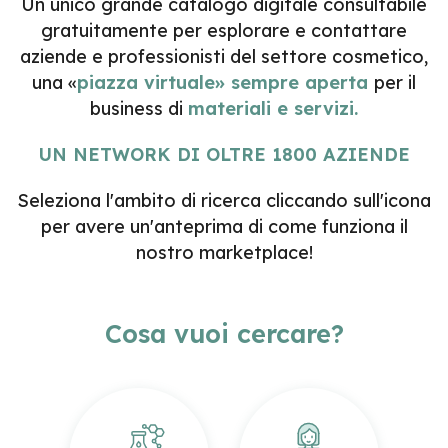
Un unico grande catalogo digitale consultabile
gratuitamente per esplorare e contattare
aziende e professionisti del settore cosmetico,
una «
piazza virtuale» sempre aperta
per il
business di
materiali e servizi.
UN NETWORK DI OLTRE 1800 AZIENDE
Seleziona l'ambito di ricerca cliccando sull'icona
per avere un'anteprima di come funziona il
nostro marketplace!
Cosa vuoi cercare?