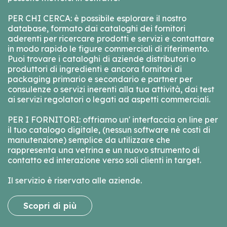
PER CHI CERCA: è possibile esplorare il nostro
database, formato dai cataloghi dei fornitori
aderenti per ricercare prodotti e servizi e contattare
in modo rapido le figure commerciali di riferimento.
Puoi trovare i cataloghi di aziende distributori o
produttori di ingredienti e ancora fornitori di
packaging primario e secondario e partner per
consulenze o servizi inerenti alla tua attività, dai test
ai servizi regolatori o legati ad aspetti commerciali.
PER I FORNITORI: offriamo un' interfaccia on line per
il tuo catalogo digitale, (nessun software nè costi di
manutenzione) semplice da utilizzare che
rappresenta una vetrina e un nuovo strumento di
contatto ed interazione verso soli clienti in target.
Il servizio è riservato alle aziende.
Scopri di più