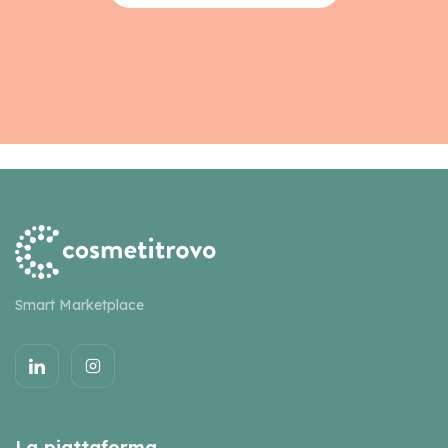
Smart Marketplace
La piattaforma