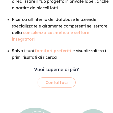
a realizzare il tuo progetto in private label, anche
a partire da piccoli lotti
Ricerca all'interno del database le aziende
specializzate e altamente competenti nel settore
della
consulenza cosmetica
e settore
integratori
Salva i tuoi
fornitori preferiti
e visualizzali tra i
primi risultati di ricerca
Vuoi saperne di più?
Contattaci