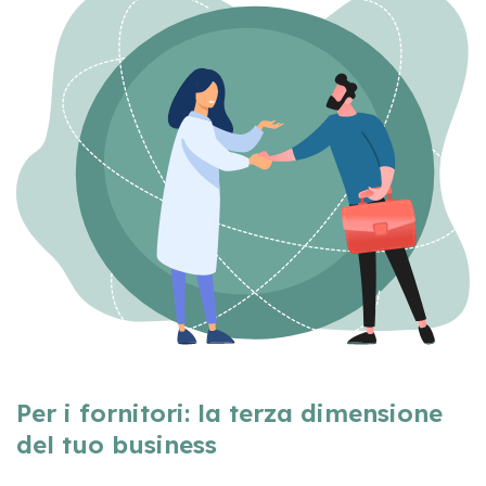
Per i fornitori: la terza dimensione
del tuo business