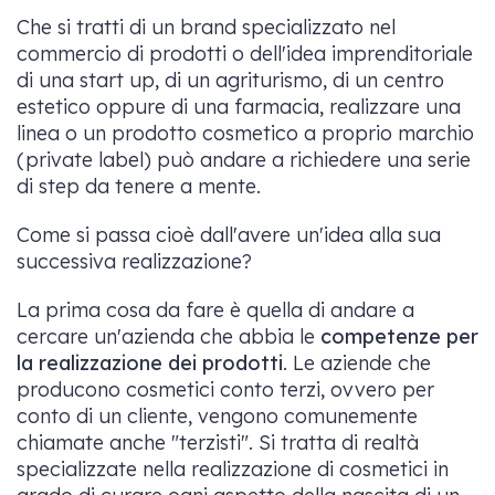
Che si tratti di un brand specializzato nel
commercio di prodotti o dell'idea imprenditoriale
di una start up, di un agriturismo, di un centro
estetico oppure di una farmacia, realizzare una
linea o un prodotto cosmetico a proprio marchio
(private label) può andare a richiedere una serie
di step da tenere a mente.
Come si passa cioè dall'avere un'idea alla sua
successiva realizzazione?
La prima cosa da fare è quella di andare a
cercare un'azienda che abbia le
competenze per
la realizzazione dei prodotti
. Le aziende che
producono cosmetici conto terzi, ovvero per
conto di un cliente, vengono comunemente
chiamate anche "terzisti". Si tratta di realtà
specializzate nella realizzazione di cosmetici in