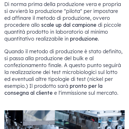
Di norma prima della produzione vera e propria
si avvierà la produzione "pilota" per impostare
ed affinare il metodo di produzione, ovvero
procedere allo
scale up dal campione
di piccole
quantità prodotto in laboratorio al minimo
quantitativo realizzabile in
produzione.
Quando il metodo di produzione è stato definito,
si passa alla produzione del bulk e al
confezionamento finale. A questo punto seguirà
la realizzazione dei test microbiologici sul lotto
ed eventuali altre tipologie di test (nickel per
esempio.) Il prodotto sarà
pronto per la
consegna al cliente
e l'immissione sul mercato.