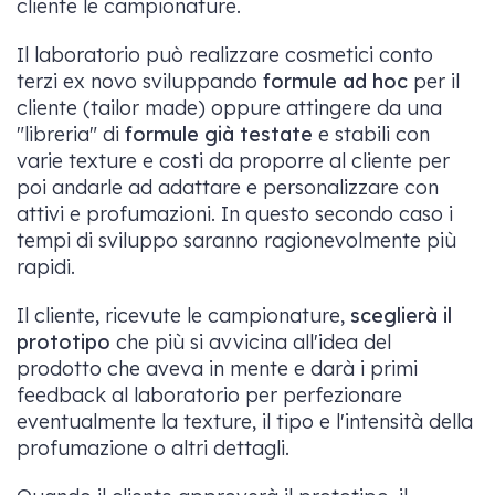
cliente le campionature.
Il laboratorio può realizzare cosmetici conto
terzi ex novo sviluppando
formule ad hoc
per il
cliente (tailor made) oppure attingere da una
"libreria" di
formule già testate
e stabili con
varie texture e costi da proporre al cliente per
poi andarle ad adattare e personalizzare con
attivi e profumazioni. In questo secondo caso i
tempi di sviluppo saranno ragionevolmente più
rapidi.
Il cliente, ricevute le campionature,
sceglierà il
prototipo
che più si avvicina all'idea del
prodotto che aveva in mente e darà i primi
feedback al laboratorio per perfezionare
eventualmente la texture, il tipo e l'intensità della
profumazione o altri dettagli.