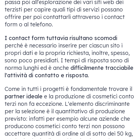
passa poi all'esplorazione dei vari siti web dei
terzisti per capire quali tipi di servizi possano
offrire per poi contattarli attraverso i contact
form o al telefono.
I contact form tuttavia risultano scomodi
perché è necessario inserire per ciascun sito i
propri dati e la propria richiesta, inoltre, spesso,
sono poco presidiati. I tempi di risposta sono di
norma lunghi ed è anche
difficilmente tracciabile
l'attività di contatto e risposta.
Come in tutti i progetti è fondamentale trovare il
partner ideale
e la produzione di cosmetici conto
terzi non fa eccezione. L'elemento discriminante
per la selezione è il quantitativo di produzione
previsto: infatti per esempio alcune aziende che
producono cosmetici conto terzi non possono
accettare quantità di ordine al di sotto dei 50 kg,