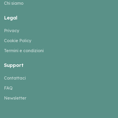
Chi siamo
Legal
Privacy
Cookie Policy
Termini e condizioni
Support
Contattaci
FAQ
Newsletter