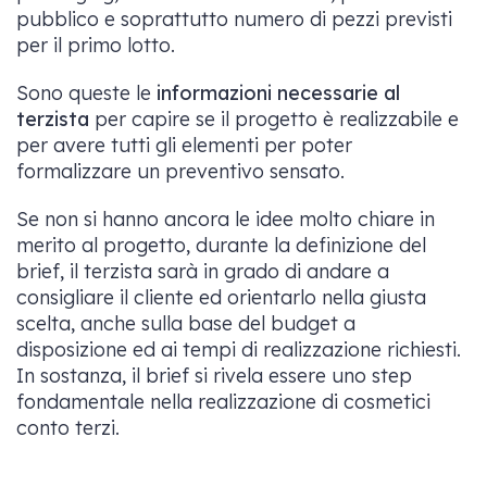
pubblico e soprattutto numero di pezzi previsti
per il primo lotto.
Sono queste le
informazioni necessarie al
terzista
per capire se il progetto è realizzabile e
per avere tutti gli elementi per poter
formalizzare un preventivo sensato.
Se non si hanno ancora le idee molto chiare in
merito al progetto, durante la definizione del
brief, il terzista sarà in grado di andare a
consigliare il cliente ed orientarlo nella giusta
scelta, anche sulla base del budget a
disposizione ed ai tempi di realizzazione richiesti.
In sostanza, il brief si rivela essere uno step
fondamentale nella realizzazione di cosmetici
conto terzi.