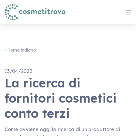
< Torna indietro
13/04/2022
La ricerca di
fornitori cosmetici
conto terzi
Come avviene oggi la ricerca di un produttore di