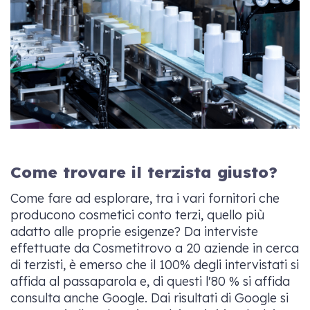
Come trovare il terzista giusto?
Come fare ad esplorare, tra i vari fornitori che
producono cosmetici conto terzi, quello più
adatto alle proprie esigenze? Da interviste
effettuate da Cosmetitrovo a 20 aziende in cerca
di terzisti, è emerso che il 100% degli intervistati si
affida al passaparola e, di questi l'80 % si affida
consulta anche Google. Dai risultati di Google si