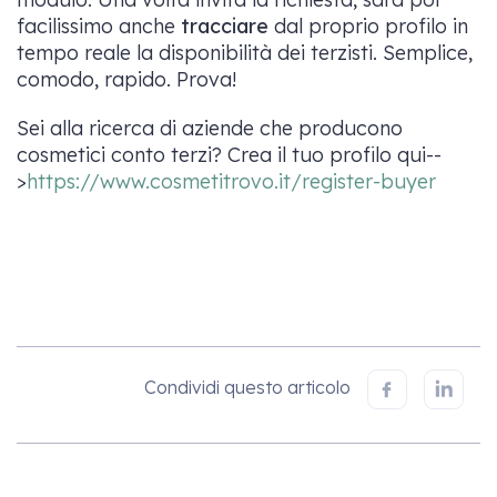
facilissimo anche
tracciare
dal proprio profilo in
tempo reale la disponibilità dei terzisti. Semplice,
comodo, rapido. Prova!
Sei alla ricerca di aziende che producono
cosmetici conto terzi? Crea il tuo profilo qui--
>
https://www.cosmetitrovo.it/register-buyer
Condividi questo articolo