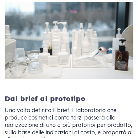
Dal brief al prototipo
Una volta definito il brief, il laboratorio che
produce cosmetici conto terzi passerà alla
realizzazione di uno o più prototipi per prodotto,
sulla base delle indicazioni di costo, e proporrà al