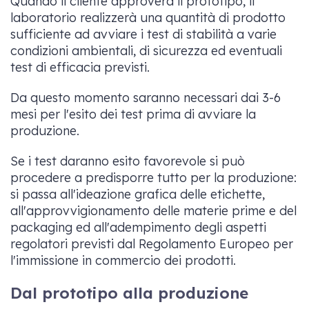
Quando il cliente approverà il prototipo, il
laboratorio realizzerà una quantità di prodotto
sufficiente ad avviare i test di stabilità a varie
condizioni ambientali, di sicurezza ed eventuali
test di efficacia previsti.
Da questo momento saranno necessari dai 3-6
mesi per l'esito dei test prima di avviare la
produzione.
Se i test daranno esito favorevole si può
procedere a predisporre tutto per la produzione:
si passa all'ideazione grafica delle etichette,
all'approvvigionamento delle materie prime e del
packaging ed all'adempimento degli aspetti
regolatori previsti dal Regolamento Europeo per
l'immissione in commercio dei prodotti.
Dal prototipo alla produzione