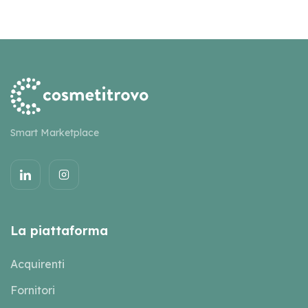
Smart Marketplace
La piattaforma
Acquirenti
Fornitori