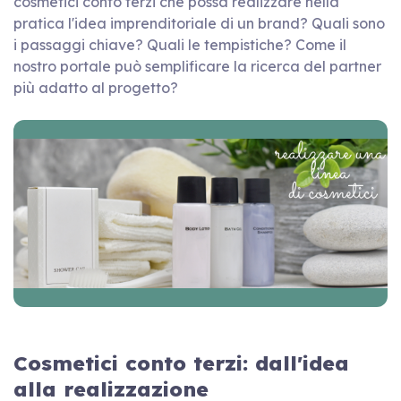
cosmetici conto terzi che possa realizzare nella
pratica l'idea imprenditoriale di un brand? Quali sono
i passaggi chiave? Quali le tempistiche? Come il
nostro portale può semplificare la ricerca del partner
più adatto al progetto?
Cosmetici conto terzi: dall'idea
alla realizzazione