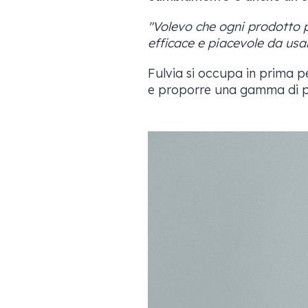
"Volevo che ogni prodotto 
efficace e piacevole da usar
Fulvia si occupa in prima pe
e proporre una gamma di p