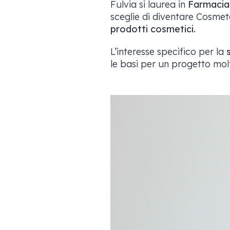
Fulvia si laurea in
Farmacia
sceglie di diventare Cosmeto
prodotti cosmetici.
L’interesse specifico per la
le basi per un progetto molt