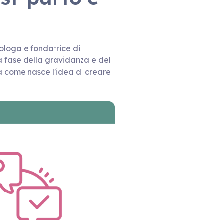
ologa e fondatrice di
fase della gravidanza e del
a come nasce l’idea di creare