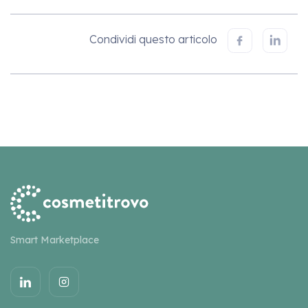
Condividi questo articolo
Smart Marketplace