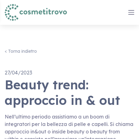
< Torna indietro
27/04/2023
Beauty trend:
approccio in & out
Nell’ultimo periodo assistiamo a un boom di
integratori per la bellezza di pelle e capelli. Si chiama
approccio in&out o inside beauty o beauty from