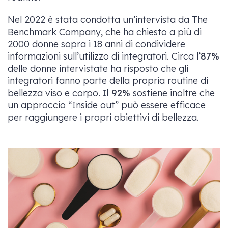
Nel 2022 è stata condotta un’intervista da The
Benchmark Company, che ha chiesto a più di
2000 donne sopra i 18 anni di condividere
informazioni sull’utilizzo di integratori. Circa l’
87%
delle donne intervistate ha risposto che gli
integratori fanno parte della propria routine di
bellezza viso e corpo.
Il 92%
sostiene inoltre che
un approccio “Inside out” può essere efficace
per raggiungere i propri obiettivi di bellezza.