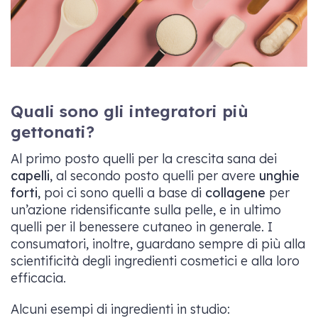
Quali sono gli integratori più
gettonati?
Al primo posto quelli per la crescita sana dei
capelli
, al secondo posto quelli per avere
unghie
forti
, poi ci sono quelli a base di
collagene
per
un’azione ridensificante sulla pelle, e in ultimo
quelli per il benessere cutaneo in generale. I
consumatori, inoltre, guardano sempre di più alla
scientificità degli ingredienti cosmetici e alla loro
efficacia.
Alcuni esempi di ingredienti in studio: