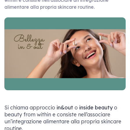
within e consiste nell’associare un’integrazione
alimentare alla propria skincare routine.
Si chiama approccio
in&out
o
inside beauty
o
beauty from within e consiste nell’associare
un’integrazione alimentare alla propria skincare
routine.