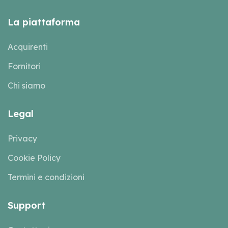
La piattaforma
Acquirenti
Fornitori
Chi siamo
Legal
Privacy
Cookie Policy
Termini e condizioni
Support